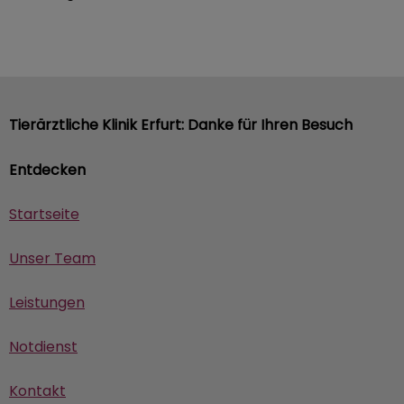
Tierärztliche Klinik Erfurt: Danke für Ihren Besuch
Entdecken
Startseite
Unser Team
Leistungen
Notdienst
Kontakt