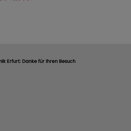
inik Erfurt: Danke für Ihren Besuch