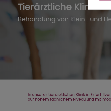
Tierärztliche Klinik Erf
Behandlung von Klein- und H
In unserer tierärztlichen Klinik in Erfurt
auf hohem fachlichem Niveau und mit mod