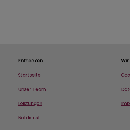
Entdecken
Wir
Startseite
Coo
Unser Team
Dat
Leistungen
Imp
Notdienst