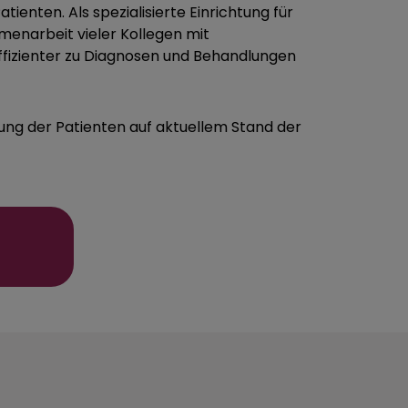
enten. Als spezialisierte Einrichtung für
mmenarbeit vieler Kollegen mit
 effizienter zu Diagnosen und Behandlungen
ung der Patienten auf aktuellem Stand der