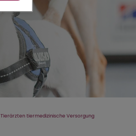
n Tierärzten tiermedizinische Versorgung