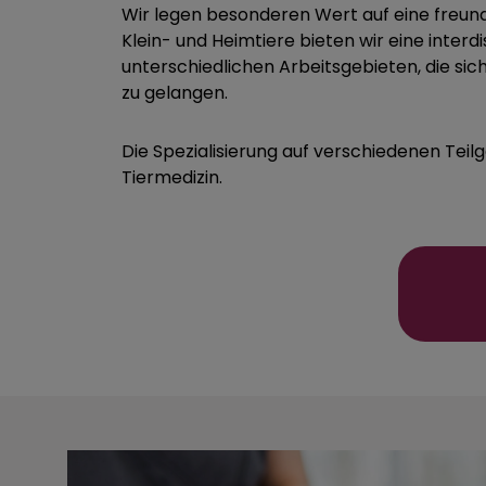
Wir legen besonderen Wert auf eine freundl
Klein- und Heimtiere bieten wir eine inter
unterschiedlichen Arbeitsgebieten, die sic
zu gelangen.
Die Spezialisierung auf verschiedenen Teil
Tiermedizin.