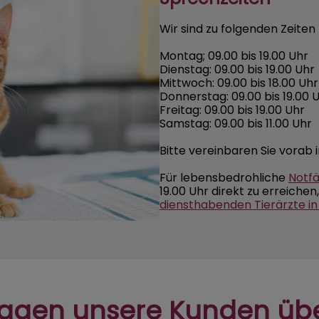
Wir sind zu folgenden Zeiten 
Montag; 09.00 bis 19.00 Uhr
Dienstag: 09.00 bis 19.00 Uhr
Mittwoch: 09.00 bis 18.00 Uhr
Donnerstag: 09.00 bis 19.00 
Freitag: 09.00 bis 19.00 Uhr
Samstag: 09.00 bis 11.00 Uhr
Bitte vereinbaren Sie vorab
Für lebensbedrohliche
Notfä
19.00 Uhr direkt zu erreichen
diensthabenden Tierärzte in
agen unsere Kunden üb